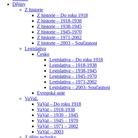
Dějiny
Z historie
Z historie – Do roku 1918
Z historie – 1918-1938
Z historie – 1938-1945
Z historie – 1945-1970
Z historie – 1971-2002
Z historie – 2003 – Současnost
Legislativa
Česko
Legislativa – Do roku 1918
Legislativa – 1918-1938
Legislativa – 1938-1945
Legislativa – 1945-1970
Legislativa – 1971-2002
Legislativa – 2003- Současnost
Evropská unie
VaVaL
VaVal – Do roku 1918
VaVal – 1918-1938
VaVal – 1939 – 1945
VaVal – 1945 – 1970
VaVal – 1971 – 2002
VaVal – 2003
Z dějin techniky