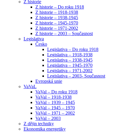
Z historie
Z historie – Do roku 1918
Z historie – 1918-1938
Z historie – 1938-1945
Z historie – 1945-1970
Z historie – 1971-2002
Z historie – 2003 – Současnost
Legislativa
Česko
Legislativa – Do roku 1918
Legislativa – 1918-1938
Legislativa – 1938-1945
Legislativa – 1945-1970
Legislativa – 1971-2002
Legislativa – 2003- Současnost
Evropská unie
VaVaL
VaVal – Do roku 1918
VaVal – 1918-1938
VaVal – 1939 – 1945
VaVal – 1945 – 1970
VaVal – 1971 – 2002
VaVal – 2003
Z dějin techniky
Ekonomika energetiky