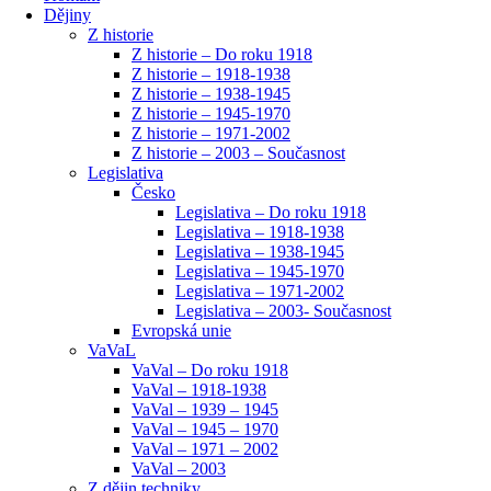
Dějiny
Z historie
Z historie – Do roku 1918
Z historie – 1918-1938
Z historie – 1938-1945
Z historie – 1945-1970
Z historie – 1971-2002
Z historie – 2003 – Současnost
Legislativa
Česko
Legislativa – Do roku 1918
Legislativa – 1918-1938
Legislativa – 1938-1945
Legislativa – 1945-1970
Legislativa – 1971-2002
Legislativa – 2003- Současnost
Evropská unie
VaVaL
VaVal – Do roku 1918
VaVal – 1918-1938
VaVal – 1939 – 1945
VaVal – 1945 – 1970
VaVal – 1971 – 2002
VaVal – 2003
Z dějin techniky