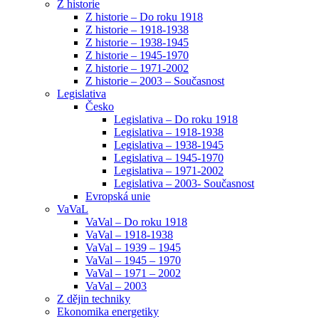
Z historie
Z historie – Do roku 1918
Z historie – 1918-1938
Z historie – 1938-1945
Z historie – 1945-1970
Z historie – 1971-2002
Z historie – 2003 – Současnost
Legislativa
Česko
Legislativa – Do roku 1918
Legislativa – 1918-1938
Legislativa – 1938-1945
Legislativa – 1945-1970
Legislativa – 1971-2002
Legislativa – 2003- Současnost
Evropská unie
VaVaL
VaVal – Do roku 1918
VaVal – 1918-1938
VaVal – 1939 – 1945
VaVal – 1945 – 1970
VaVal – 1971 – 2002
VaVal – 2003
Z dějin techniky
Ekonomika energetiky