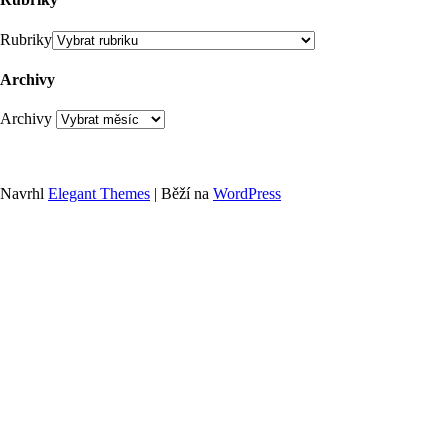
Rubriky
Archivy
Archivy
Navrhl
Elegant Themes
| Běží na
WordPress