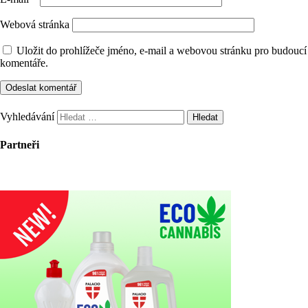
Webová stránka
Uložit do prohlížeče jméno, e-mail a webovou stránku pro budoucí
komentáře.
Vyhledávání
Partneři