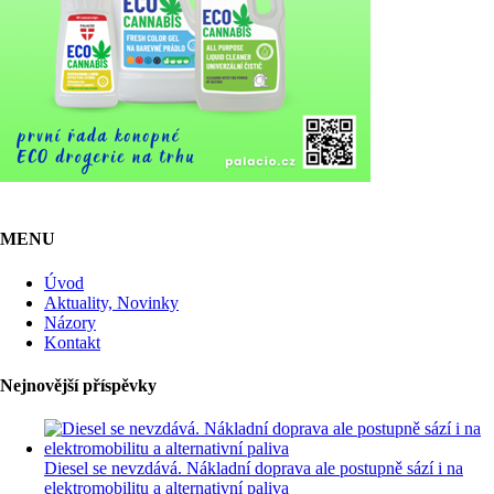
MENU
Úvod
Aktuality, Novinky
Názory
Kontakt
Nejnovější příspěvky
Diesel se nevzdává. Nákladní doprava ale postupně sází i na
elektromobilitu a alternativní paliva