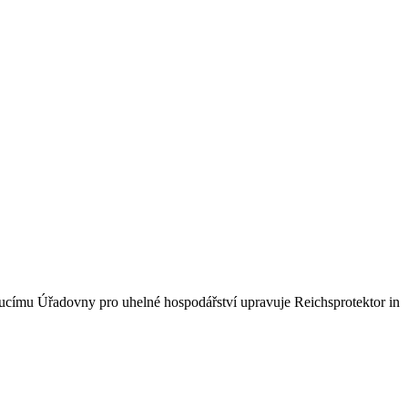
ucímu Úřadovny pro uhelné hospodářství upravuje Reichsprotektor in