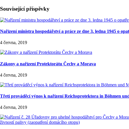
Související příspěvky
Nařízení ministra hospodářství a práce ze dne 3. ledna 1945 o opa
4 června, 2019
Zákony a nařízení Protektorátu Čechy a Morava
4 června, 2019
Třetí prováděcí výnos k nařízení Reichsprotektora in Böhmen und
4 června, 2019