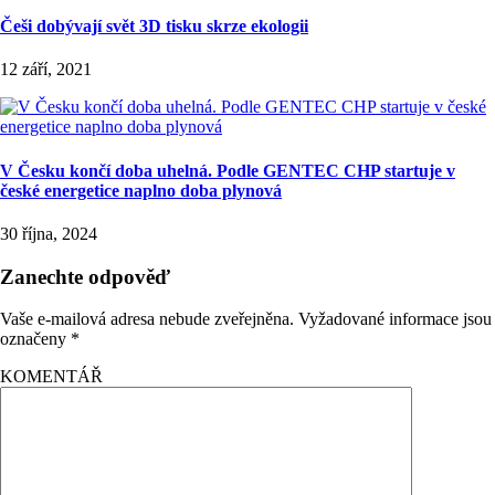
Češi dobývají svět 3D tisku skrze ekologii
12 září, 2021
V Česku končí doba uhelná. Podle GENTEC CHP startuje v
české energetice naplno doba plynová
30 října, 2024
Zanechte odpověď
Vaše e-mailová adresa nebude zveřejněna.
Vyžadované informace jsou
označeny
*
KOMENTÁŘ