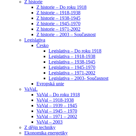
Z historie
Z historie – Do roku 1918
Z historie – 1918-1938
Z historie – 1938-1945
Z historie – 1945-1970
Z historie – 1971-2002
Z historie – 2003 – Současnost
Legislativa
Česko
Legislativa – Do roku 1918
Legislativa – 1918-1938
Legislativa – 1938-1945
Legislativa – 1945-1970
Legislativa – 1971-2002
Legislativa – 2003- Současnost
Evropská unie
VaVaL
VaVal – Do roku 1918
VaVal – 1918-1938
VaVal – 1939 – 1945
VaVal – 1945 – 1970
VaVal – 1971 – 2002
VaVal – 2003
Z dějin techniky
Ekonomika energetiky