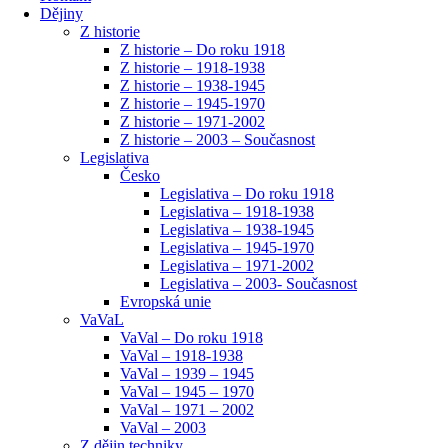
Dějiny
Z historie
Z historie – Do roku 1918
Z historie – 1918-1938
Z historie – 1938-1945
Z historie – 1945-1970
Z historie – 1971-2002
Z historie – 2003 – Současnost
Legislativa
Česko
Legislativa – Do roku 1918
Legislativa – 1918-1938
Legislativa – 1938-1945
Legislativa – 1945-1970
Legislativa – 1971-2002
Legislativa – 2003- Současnost
Evropská unie
VaVaL
VaVal – Do roku 1918
VaVal – 1918-1938
VaVal – 1939 – 1945
VaVal – 1945 – 1970
VaVal – 1971 – 2002
VaVal – 2003
Z dějin techniky