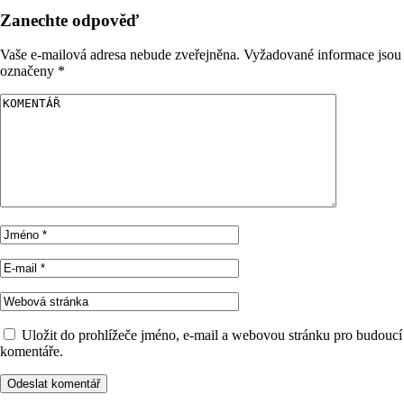
Zanechte odpověď
Vaše e-mailová adresa nebude zveřejněna.
Vyžadované informace jsou
označeny
*
Uložit do prohlížeče jméno, e-mail a webovou stránku pro budoucí
komentáře.