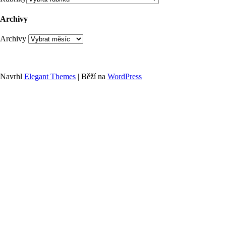
Archivy
Archivy
Navrhl
Elegant Themes
| Běží na
WordPress