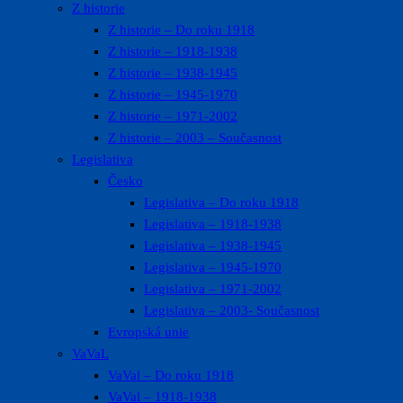
Z historie
Z historie – Do roku 1918
Z historie – 1918-1938
Z historie – 1938-1945
Z historie – 1945-1970
Z historie – 1971-2002
Z historie – 2003 – Současnost
Legislativa
Česko
Legislativa – Do roku 1918
Legislativa – 1918-1938
Legislativa – 1938-1945
Legislativa – 1945-1970
Legislativa – 1971-2002
Legislativa – 2003- Současnost
Evropská unie
VaVaL
VaVal – Do roku 1918
VaVal – 1918-1938