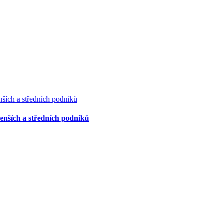
menších a středních podniků