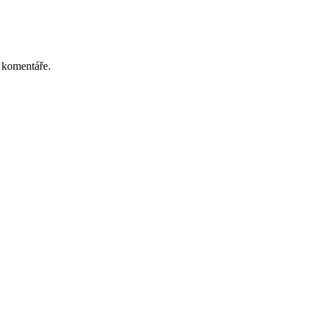
 komentáře.