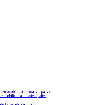
romobilitu a alternativní paliva