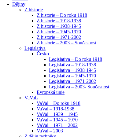
Dějiny
Z historie
Z historie – Do roku 1918
Z historie – 1918-1938
Z historie – 1938-1945
Z historie – 1945-1970
Z historie – 1971-2002
Z historie – 2003 – Současnost
Legislativa
Česko
Legislativa – Do roku 1918
Legislativa – 1918-1938
Legislativa – 1938-1945
Legislativa – 1945-1970
Legislativa – 1971-2002
Legislativa – 2003- Současnost
Evropská unie
VaVaL
VaVal – Do roku 1918
VaVal – 1918-1938
VaVal – 1939 – 1945
VaVal – 1945 – 1970
VaVal – 1971 – 2002
VaVal – 2003
Z dějin techniky