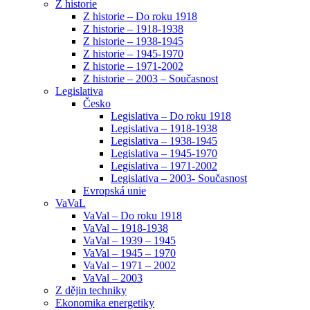
Z historie
Z historie – Do roku 1918
Z historie – 1918-1938
Z historie – 1938-1945
Z historie – 1945-1970
Z historie – 1971-2002
Z historie – 2003 – Současnost
Legislativa
Česko
Legislativa – Do roku 1918
Legislativa – 1918-1938
Legislativa – 1938-1945
Legislativa – 1945-1970
Legislativa – 1971-2002
Legislativa – 2003- Současnost
Evropská unie
VaVaL
VaVal – Do roku 1918
VaVal – 1918-1938
VaVal – 1939 – 1945
VaVal – 1945 – 1970
VaVal – 1971 – 2002
VaVal – 2003
Z dějin techniky
Ekonomika energetiky