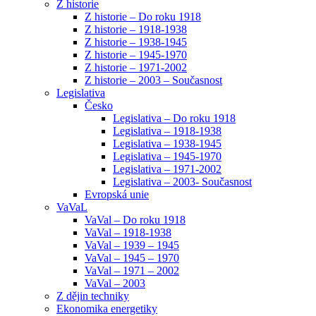
Z historie
Z historie – Do roku 1918
Z historie – 1918-1938
Z historie – 1938-1945
Z historie – 1945-1970
Z historie – 1971-2002
Z historie – 2003 – Současnost
Legislativa
Česko
Legislativa – Do roku 1918
Legislativa – 1918-1938
Legislativa – 1938-1945
Legislativa – 1945-1970
Legislativa – 1971-2002
Legislativa – 2003- Současnost
Evropská unie
VaVaL
VaVal – Do roku 1918
VaVal – 1918-1938
VaVal – 1939 – 1945
VaVal – 1945 – 1970
VaVal – 1971 – 2002
VaVal – 2003
Z dějin techniky
Ekonomika energetiky