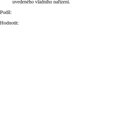
uvedeného vládního nařízení.
Podíl:
Hodnotit: