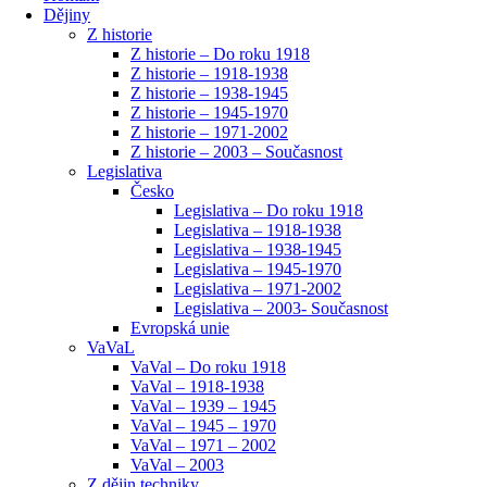
Dějiny
Z historie
Z historie – Do roku 1918
Z historie – 1918-1938
Z historie – 1938-1945
Z historie – 1945-1970
Z historie – 1971-2002
Z historie – 2003 – Současnost
Legislativa
Česko
Legislativa – Do roku 1918
Legislativa – 1918-1938
Legislativa – 1938-1945
Legislativa – 1945-1970
Legislativa – 1971-2002
Legislativa – 2003- Současnost
Evropská unie
VaVaL
VaVal – Do roku 1918
VaVal – 1918-1938
VaVal – 1939 – 1945
VaVal – 1945 – 1970
VaVal – 1971 – 2002
VaVal – 2003
Z dějin techniky