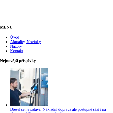
MENU
Úvod
Aktuality, Novinky
Názory
Kontakt
Nejnovější příspěvky
Diesel se nevzdává. Nákladní doprava ale postupně sází i na