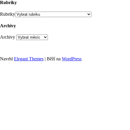
Rubriky
Rubriky
Archivy
Archivy
Navrhl
Elegant Themes
| Běží na
WordPress