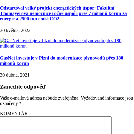
Odstartoval velký projekt energetických úspor: Fakultní
Thomayerova nemocnice ročně uspoří přes 7 milionů korun za
energie a 2500 tun emisí CO2
30 května, 2022
GasNet investuje v Plzni do modernizace plynovodů přes 180
milionů korun
30 dubna, 2021
Zanechte odpověď
Vaše e-mailová adresa nebude zveřejněna.
Vyžadované informace jsou
označeny
*
KOMENTÁŘ