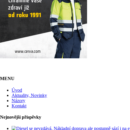
MENU
Úvod
Aktuality, Novinky
Názory
Kontakt
Nejnovější příspěvky