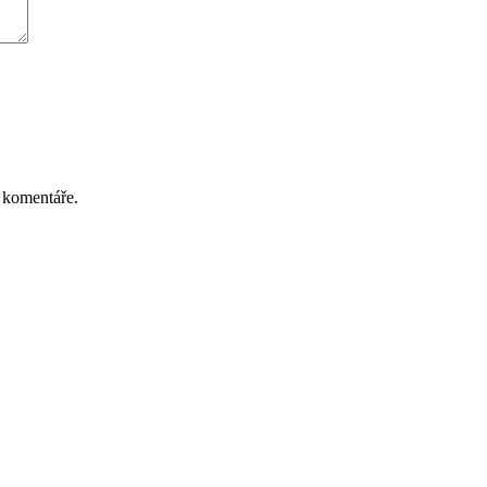
 komentáře.