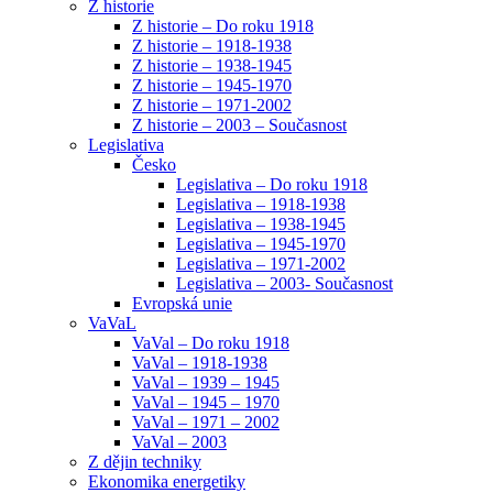
Z historie
Z historie – Do roku 1918
Z historie – 1918-1938
Z historie – 1938-1945
Z historie – 1945-1970
Z historie – 1971-2002
Z historie – 2003 – Současnost
Legislativa
Česko
Legislativa – Do roku 1918
Legislativa – 1918-1938
Legislativa – 1938-1945
Legislativa – 1945-1970
Legislativa – 1971-2002
Legislativa – 2003- Současnost
Evropská unie
VaVaL
VaVal – Do roku 1918
VaVal – 1918-1938
VaVal – 1939 – 1945
VaVal – 1945 – 1970
VaVal – 1971 – 2002
VaVal – 2003
Z dějin techniky
Ekonomika energetiky