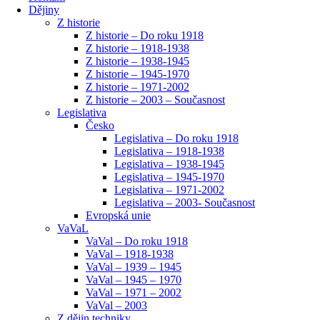
Dějiny
Z historie
Z historie – Do roku 1918
Z historie – 1918-1938
Z historie – 1938-1945
Z historie – 1945-1970
Z historie – 1971-2002
Z historie – 2003 – Současnost
Legislativa
Česko
Legislativa – Do roku 1918
Legislativa – 1918-1938
Legislativa – 1938-1945
Legislativa – 1945-1970
Legislativa – 1971-2002
Legislativa – 2003- Současnost
Evropská unie
VaVaL
VaVal – Do roku 1918
VaVal – 1918-1938
VaVal – 1939 – 1945
VaVal – 1945 – 1970
VaVal – 1971 – 2002
VaVal – 2003
Z dějin techniky