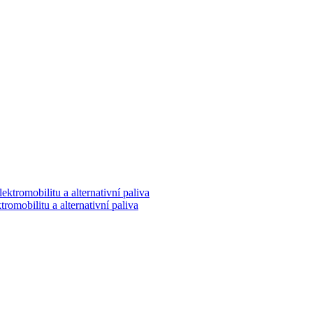
romobilitu a alternativní paliva