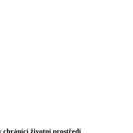
 chránící životní prostředí