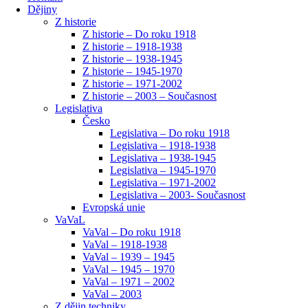
Dějiny
Z historie
Z historie – Do roku 1918
Z historie – 1918-1938
Z historie – 1938-1945
Z historie – 1945-1970
Z historie – 1971-2002
Z historie – 2003 – Současnost
Legislativa
Česko
Legislativa – Do roku 1918
Legislativa – 1918-1938
Legislativa – 1938-1945
Legislativa – 1945-1970
Legislativa – 1971-2002
Legislativa – 2003- Současnost
Evropská unie
VaVaL
VaVal – Do roku 1918
VaVal – 1918-1938
VaVal – 1939 – 1945
VaVal – 1945 – 1970
VaVal – 1971 – 2002
VaVal – 2003
Z dějin techniky