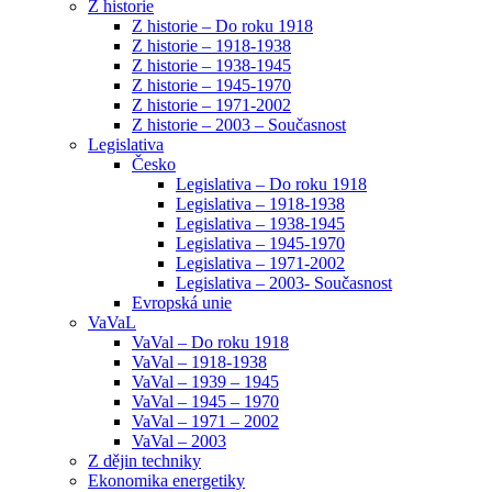
Z historie
Z historie – Do roku 1918
Z historie – 1918-1938
Z historie – 1938-1945
Z historie – 1945-1970
Z historie – 1971-2002
Z historie – 2003 – Současnost
Legislativa
Česko
Legislativa – Do roku 1918
Legislativa – 1918-1938
Legislativa – 1938-1945
Legislativa – 1945-1970
Legislativa – 1971-2002
Legislativa – 2003- Současnost
Evropská unie
VaVaL
VaVal – Do roku 1918
VaVal – 1918-1938
VaVal – 1939 – 1945
VaVal – 1945 – 1970
VaVal – 1971 – 2002
VaVal – 2003
Z dějin techniky
Ekonomika energetiky