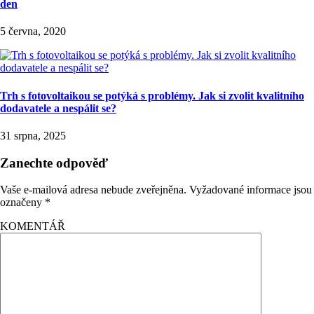
den
5 června, 2020
Trh s fotovoltaikou se potýká s problémy. Jak si zvolit kvalitního
dodavatele a nespálit se?
31 srpna, 2025
Zanechte odpověď
Vaše e-mailová adresa nebude zveřejněna.
Vyžadované informace jsou
označeny
*
KOMENTÁŘ