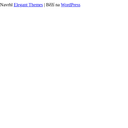
Navrhl
Elegant Themes
| Běží na
WordPress