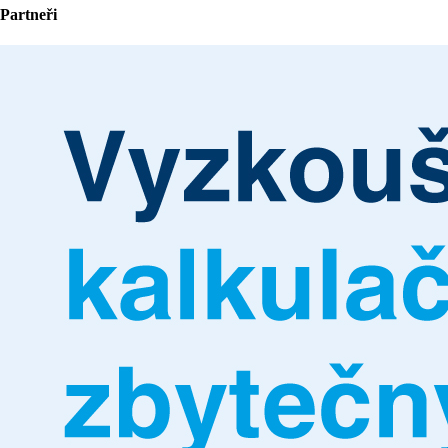
Partneři