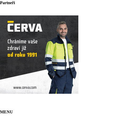
Partneři
MENU