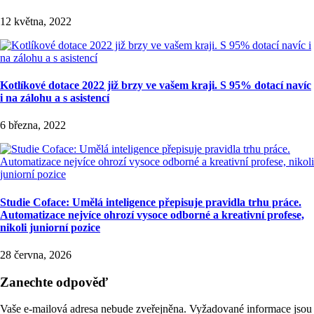
12 května, 2022
Kotlíkové dotace 2022 již brzy ve vašem kraji. S 95% dotací navíc
i na zálohu a s asistencí
6 března, 2022
Studie Coface: Umělá inteligence přepisuje pravidla trhu práce.
Automatizace nejvíce ohrozí vysoce odborné a kreativní profese,
nikoli juniorní pozice
28 června, 2026
Zanechte odpověď
Vaše e-mailová adresa nebude zveřejněna.
Vyžadované informace jsou