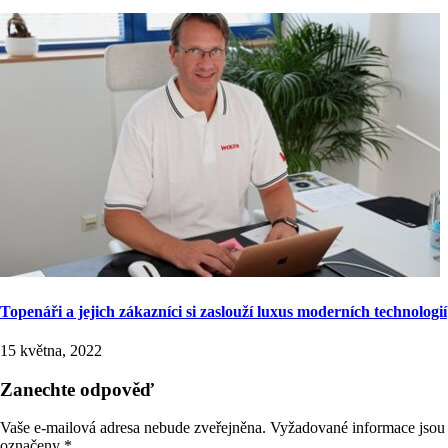
Topenáři a jejich zákazníci si zaslouží luxus moderních technologií
15 května, 2022
Zanechte odpověď
Vaše e-mailová adresa nebude zveřejněna.
Vyžadované informace jsou
označeny
*