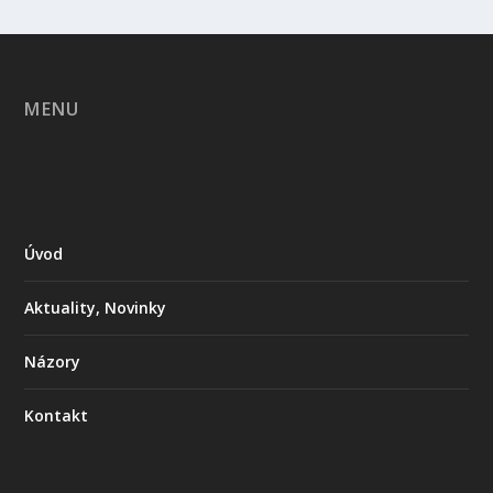
MENU
Úvod
Aktuality, Novinky
Názory
Kontakt