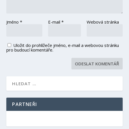
Jméno
*
E-mail
*
Webová stránka
Uložit do prohlížeče jméno, e-mail a webovou stránku
pro budoucí komentáře.
PARTNEŘI