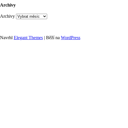
Archivy
Archivy
Navrhl
Elegant Themes
| Běží na
WordPress