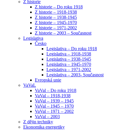
Z historie
Z historie – Do roku 1918
Z historie – 1918-1938
Z historie – 1938-1945
Z historie – 1945-1970
Z historie – 1971-2002
Z historie – 2003 – Současnost
Legislativa
Česko
Legislativa – Do roku 1918
Legislativa – 1918-1938
Legislativa – 1938-1945
Legislativa – 1945-1970
Legislativa – 1971-2002
Legislativa – 2003- Současnost
Evropská unie
VaVaL
VaVal – Do roku 1918
VaVal – 1918-1938
VaVal – 1939 – 1945
VaVal – 1945 – 1970
VaVal – 1971 – 2002
VaVal – 2003
Z dějin techniky
Ekonomika energetiky