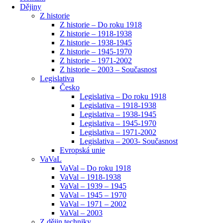
Dějiny
Z historie
Z historie – Do roku 1918
Z historie – 1918-1938
Z historie – 1938-1945
Z historie – 1945-1970
Z historie – 1971-2002
Z historie – 2003 – Současnost
Legislativa
Česko
Legislativa – Do roku 1918
Legislativa – 1918-1938
Legislativa – 1938-1945
Legislativa – 1945-1970
Legislativa – 1971-2002
Legislativa – 2003- Současnost
Evropská unie
VaVaL
VaVal – Do roku 1918
VaVal – 1918-1938
VaVal – 1939 – 1945
VaVal – 1945 – 1970
VaVal – 1971 – 2002
VaVal – 2003
Z dějin techniky