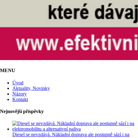
MENU
Úvod
Aktuality, Novinky
Názory
Kontakt
Nejnovější příspěvky
Diesel se nevzdává. Nákladní doprava ale postupně sází i na