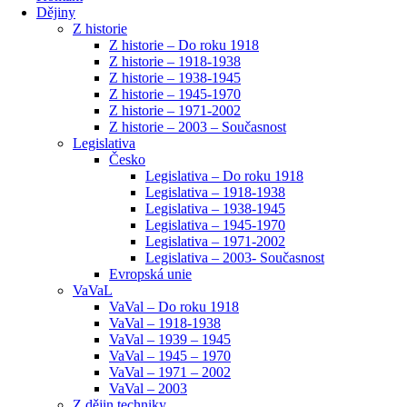
Dějiny
Z historie
Z historie – Do roku 1918
Z historie – 1918-1938
Z historie – 1938-1945
Z historie – 1945-1970
Z historie – 1971-2002
Z historie – 2003 – Současnost
Legislativa
Česko
Legislativa – Do roku 1918
Legislativa – 1918-1938
Legislativa – 1938-1945
Legislativa – 1945-1970
Legislativa – 1971-2002
Legislativa – 2003- Současnost
Evropská unie
VaVaL
VaVal – Do roku 1918
VaVal – 1918-1938
VaVal – 1939 – 1945
VaVal – 1945 – 1970
VaVal – 1971 – 2002
VaVal – 2003
Z dějin techniky