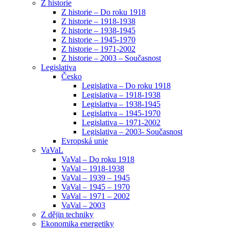
Z historie
Z historie – Do roku 1918
Z historie – 1918-1938
Z historie – 1938-1945
Z historie – 1945-1970
Z historie – 1971-2002
Z historie – 2003 – Současnost
Legislativa
Česko
Legislativa – Do roku 1918
Legislativa – 1918-1938
Legislativa – 1938-1945
Legislativa – 1945-1970
Legislativa – 1971-2002
Legislativa – 2003- Současnost
Evropská unie
VaVaL
VaVal – Do roku 1918
VaVal – 1918-1938
VaVal – 1939 – 1945
VaVal – 1945 – 1970
VaVal – 1971 – 2002
VaVal – 2003
Z dějin techniky
Ekonomika energetiky