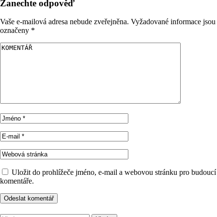
Zanechte odpověď
Vaše e-mailová adresa nebude zveřejněna.
Vyžadované informace jsou
označeny
*
Uložit do prohlížeče jméno, e-mail a webovou stránku pro budoucí
komentáře.