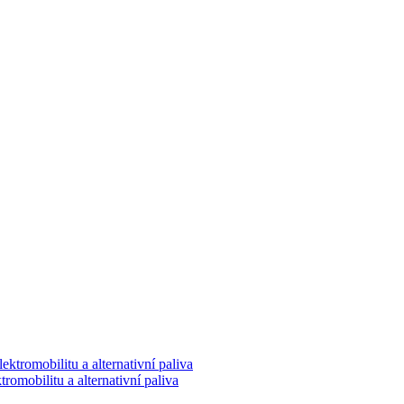
romobilitu a alternativní paliva