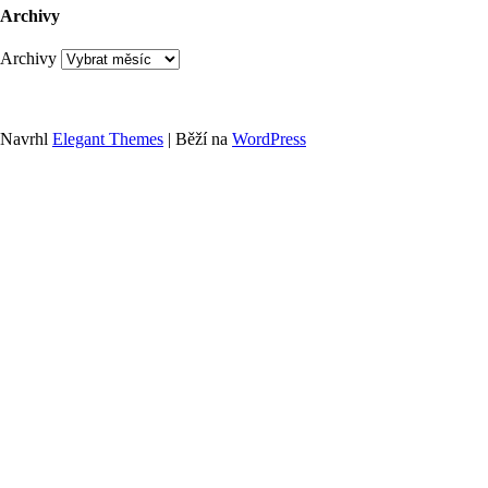
Archivy
Archivy
Navrhl
Elegant Themes
| Běží na
WordPress