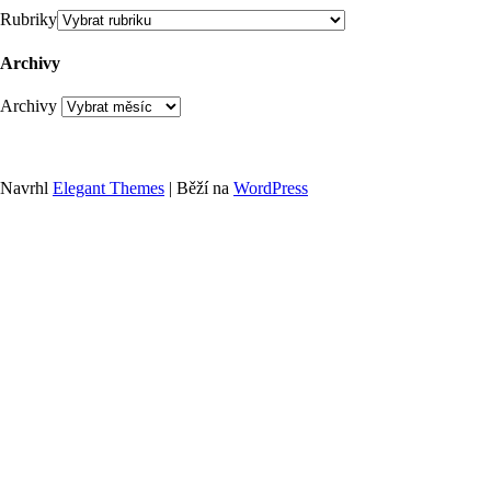
Rubriky
Archivy
Archivy
Navrhl
Elegant Themes
| Běží na
WordPress