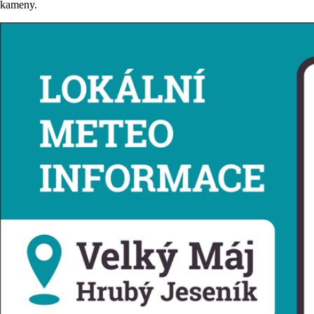
kameny.