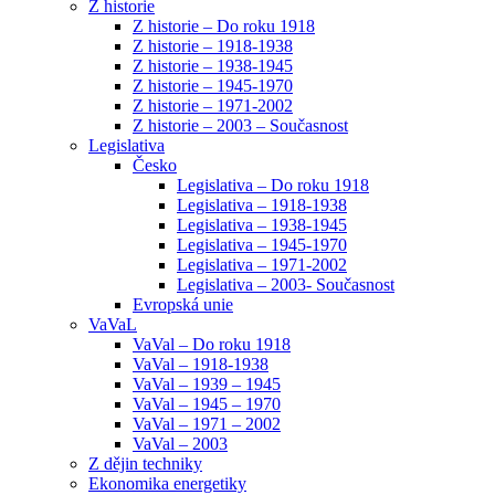
Z historie
Z historie – Do roku 1918
Z historie – 1918-1938
Z historie – 1938-1945
Z historie – 1945-1970
Z historie – 1971-2002
Z historie – 2003 – Současnost
Legislativa
Česko
Legislativa – Do roku 1918
Legislativa – 1918-1938
Legislativa – 1938-1945
Legislativa – 1945-1970
Legislativa – 1971-2002
Legislativa – 2003- Současnost
Evropská unie
VaVaL
VaVal – Do roku 1918
VaVal – 1918-1938
VaVal – 1939 – 1945
VaVal – 1945 – 1970
VaVal – 1971 – 2002
VaVal – 2003
Z dějin techniky
Ekonomika energetiky