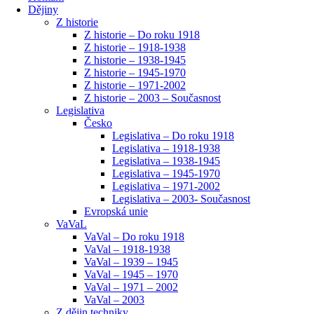
Dějiny
Z historie
Z historie – Do roku 1918
Z historie – 1918-1938
Z historie – 1938-1945
Z historie – 1945-1970
Z historie – 1971-2002
Z historie – 2003 – Současnost
Legislativa
Česko
Legislativa – Do roku 1918
Legislativa – 1918-1938
Legislativa – 1938-1945
Legislativa – 1945-1970
Legislativa – 1971-2002
Legislativa – 2003- Současnost
Evropská unie
VaVaL
VaVal – Do roku 1918
VaVal – 1918-1938
VaVal – 1939 – 1945
VaVal – 1945 – 1970
VaVal – 1971 – 2002
VaVal – 2003
Z dějin techniky