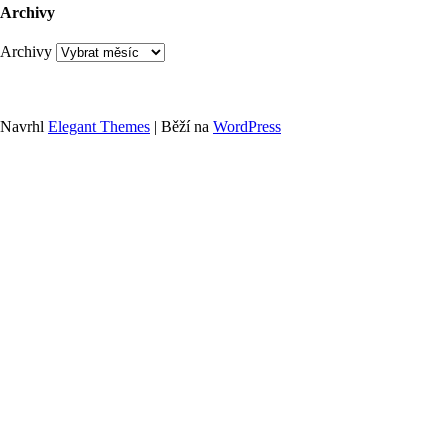
Archivy
Archivy
Navrhl
Elegant Themes
| Běží na
WordPress