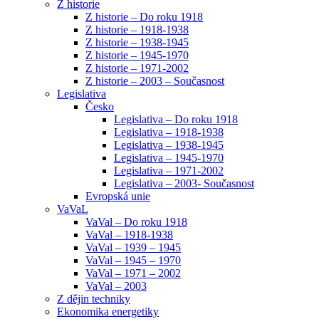
Z historie
Z historie – Do roku 1918
Z historie – 1918-1938
Z historie – 1938-1945
Z historie – 1945-1970
Z historie – 1971-2002
Z historie – 2003 – Současnost
Legislativa
Česko
Legislativa – Do roku 1918
Legislativa – 1918-1938
Legislativa – 1938-1945
Legislativa – 1945-1970
Legislativa – 1971-2002
Legislativa – 2003- Současnost
Evropská unie
VaVaL
VaVal – Do roku 1918
VaVal – 1918-1938
VaVal – 1939 – 1945
VaVal – 1945 – 1970
VaVal – 1971 – 2002
VaVal – 2003
Z dějin techniky
Ekonomika energetiky