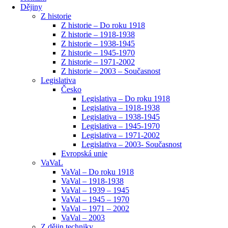
Dějiny
Z historie
Z historie – Do roku 1918
Z historie – 1918-1938
Z historie – 1938-1945
Z historie – 1945-1970
Z historie – 1971-2002
Z historie – 2003 – Současnost
Legislativa
Česko
Legislativa – Do roku 1918
Legislativa – 1918-1938
Legislativa – 1938-1945
Legislativa – 1945-1970
Legislativa – 1971-2002
Legislativa – 2003- Současnost
Evropská unie
VaVaL
VaVal – Do roku 1918
VaVal – 1918-1938
VaVal – 1939 – 1945
VaVal – 1945 – 1970
VaVal – 1971 – 2002
VaVal – 2003
Z dějin techniky