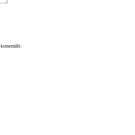
 komentáře.