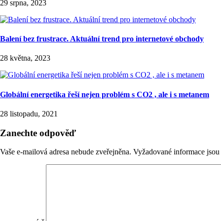
29 srpna, 2023
Balení bez frustrace. Aktuální trend pro internetové obchody
28 května, 2023
Globální energetika řeší nejen problém s CO2 , ale i s metanem
28 listopadu, 2021
Zanechte odpověď
Vaše e-mailová adresa nebude zveřejněna.
Vyžadované informace jso