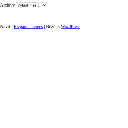
Archivy
Navrhl
Elegant Themes
| Běží na
WordPress