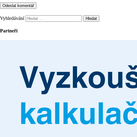
Vyhledávání
Partneři