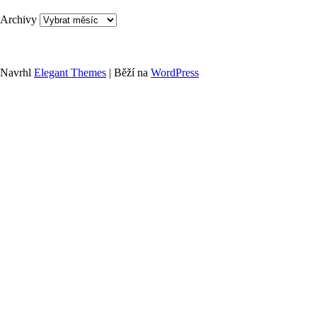
Archivy
Navrhl
Elegant Themes
| Běží na
WordPress