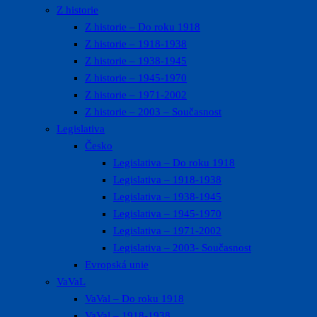
Z historie
Z historie – Do roku 1918
Z historie – 1918-1938
Z historie – 1938-1945
Z historie – 1945-1970
Z historie – 1971-2002
Z historie – 2003 – Současnost
Legislativa
Česko
Legislativa – Do roku 1918
Legislativa – 1918-1938
Legislativa – 1938-1945
Legislativa – 1945-1970
Legislativa – 1971-2002
Legislativa – 2003- Současnost
Evropská unie
VaVaL
VaVal – Do roku 1918
VaVal – 1918-1938