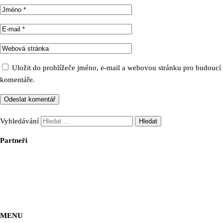
Uložit do prohlížeče jméno, e-mail a webovou stránku pro budoucí
komentáře.
Vyhledávání
Partneři
MENU