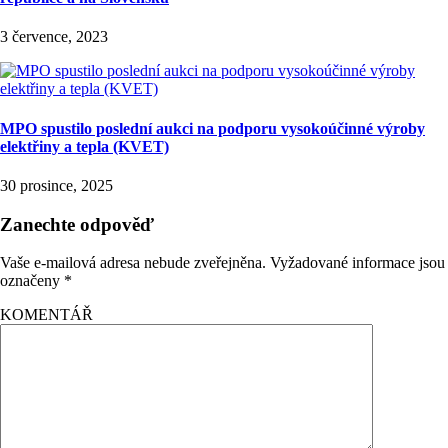
3 července, 2023
MPO spustilo poslední aukci na podporu vysokoúčinné výroby
elektřiny a tepla (KVET)
30 prosince, 2025
Zanechte odpověď
Vaše e-mailová adresa nebude zveřejněna.
Vyžadované informace jsou
označeny
*
KOMENTÁŘ