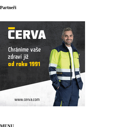
Partneři
MENU