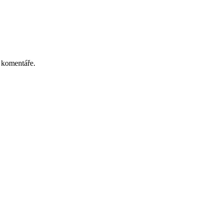
 komentáře.