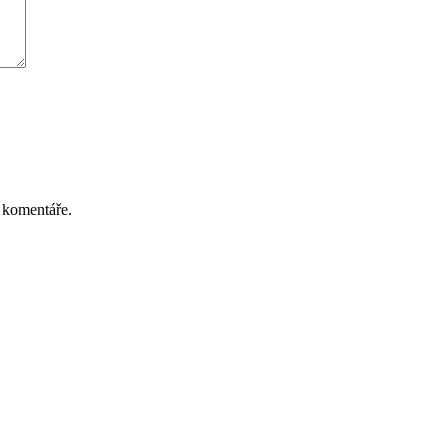
 komentáře.