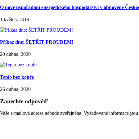
O nové uspořádání energetického hospodářství v obnovené Českos
1 května, 2019
Příkaz dne: ŠETŘIT PROUDEM!
20 dubna, 2020
Teplo bez kouře
26 dubna, 2020
Zanechte odpověď
Vaše e-mailová adresa nebude zveřejněna.
Vyžadované informace jso