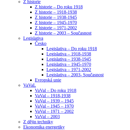
Z historie
Z historie – Do roku 1918
Z historie – 1918-1938
Z historie – 1938-1945
Z historie – 1945-1970
Z historie – 1971-2002
Z historie – 2003 – Současnost
Legislativa
Česko
Legislativa – Do roku 1918
Legislativa – 1918-1938
Legislativa – 1938-1945
Legislativa – 1945-1970
Legislativa – 1971-2002
Legislativa – 2003- Současnost
Evropská unie
VaVaL
VaVal – Do roku 1918
VaVal – 1918-1938
VaVal – 1939 – 1945
VaVal – 1945 – 1970
VaVal – 1971 – 2002
VaVal – 2003
Z dějin techniky
Ekonomika energetiky