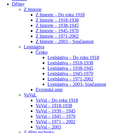
Dějiny
Z historie
Z historie – Do roku 1918
Z historie – 1918-1938
Z historie – 1938-1945
Z historie – 1945-1970
Z historie – 1971-2002
Z historie – 2003 – Současnost
Legislativa
Česko
Legislativa – Do roku 1918
Legislativa – 1918-1938
Legislativa – 1938-1945
Legislativa – 1945-1970
Legislativa – 1971-2002
Legislativa – 2003- Současnost
Evropská unie
VaVaL
VaVal – Do roku 1918
VaVal – 1918-1938
VaVal – 1939 – 1945
VaVal – 1945 – 1970
VaVal – 1971 – 2002
VaVal – 2003
Z dějin techniky