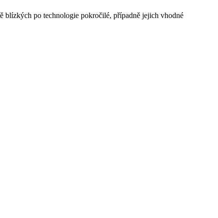
odě blízkých po technologie pokročilé, případně jejich vhodné