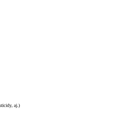
icidy, aj.)