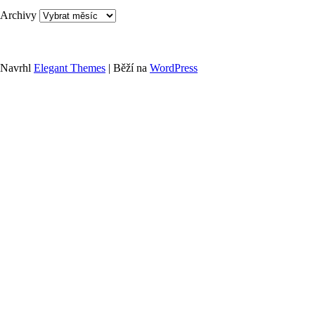
Archivy
Navrhl
Elegant Themes
| Běží na
WordPress