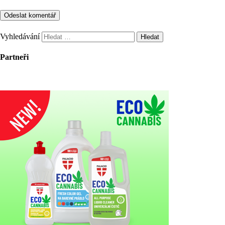
Vyhledávání
Partneři