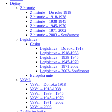
Dějiny
Z historie
Z historie – Do roku 1918
Z historie – 1918-1938
Z historie – 1938-1945
Z historie – 1945-1970
Z historie – 1971-2002
Z historie – 2003 – Současnost
Legislativa
Česko
Legislativa – Do roku 1918
Legislativa – 1918-1938
Legislativa – 1938-1945
Legislativa – 1945-1970
Legislativa – 1971-2002
Legislativa – 2003- Současnost
Evropská unie
VaVaL
VaVal – Do roku 1918
VaVal – 1918-1938
VaVal – 1939 – 1945
VaVal – 1945 – 1970
VaVal – 1971 – 2002
VaVal – 2003
Z dějin techniky