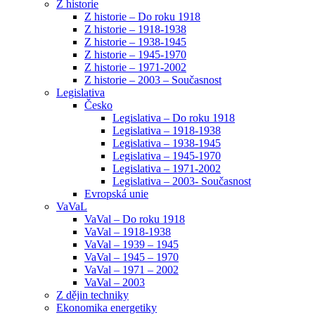
Z historie
Z historie – Do roku 1918
Z historie – 1918-1938
Z historie – 1938-1945
Z historie – 1945-1970
Z historie – 1971-2002
Z historie – 2003 – Současnost
Legislativa
Česko
Legislativa – Do roku 1918
Legislativa – 1918-1938
Legislativa – 1938-1945
Legislativa – 1945-1970
Legislativa – 1971-2002
Legislativa – 2003- Současnost
Evropská unie
VaVaL
VaVal – Do roku 1918
VaVal – 1918-1938
VaVal – 1939 – 1945
VaVal – 1945 – 1970
VaVal – 1971 – 2002
VaVal – 2003
Z dějin techniky
Ekonomika energetiky