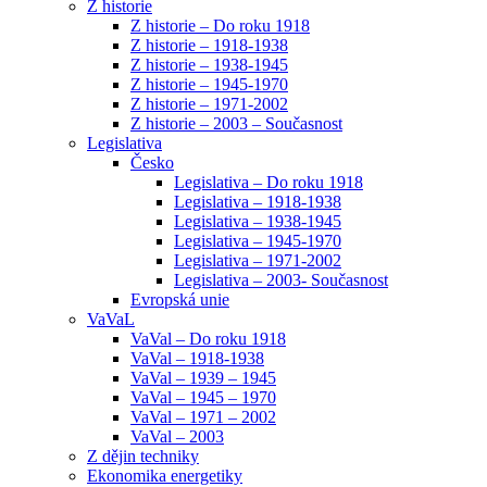
Z historie
Z historie – Do roku 1918
Z historie – 1918-1938
Z historie – 1938-1945
Z historie – 1945-1970
Z historie – 1971-2002
Z historie – 2003 – Současnost
Legislativa
Česko
Legislativa – Do roku 1918
Legislativa – 1918-1938
Legislativa – 1938-1945
Legislativa – 1945-1970
Legislativa – 1971-2002
Legislativa – 2003- Současnost
Evropská unie
VaVaL
VaVal – Do roku 1918
VaVal – 1918-1938
VaVal – 1939 – 1945
VaVal – 1945 – 1970
VaVal – 1971 – 2002
VaVal – 2003
Z dějin techniky
Ekonomika energetiky