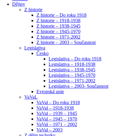
Dějiny
Z historie
Z historie – Do roku 1918
Z historie – 1918-1938
Z historie – 1938-1945
Z historie – 1945-1970
Z historie – 1971-2002
Z historie – 2003 – Současnost
Legislativa
Česko
Legislativa – Do roku 1918
Legislativa – 1918-1938
Legislativa – 1938-1945
Legislativa – 1945-1970
Legislativa – 1971-2002
Legislativa – 2003- Současnost
Evropská unie
VaVaL
VaVal – Do roku 1918
VaVal – 1918-1938
VaVal – 1939 – 1945
VaVal – 1945 – 1970
VaVal – 1971 – 2002
VaVal – 2003
Z dějin techniky