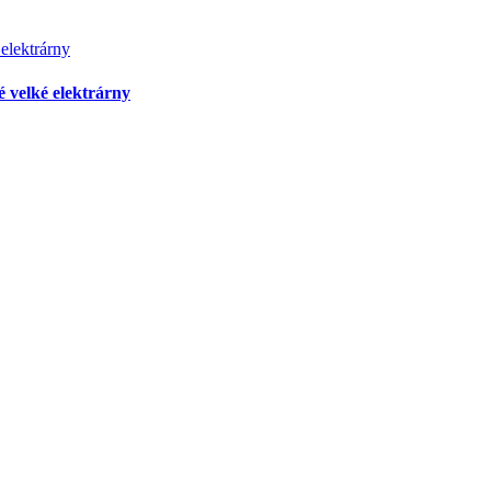
é velké elektrárny