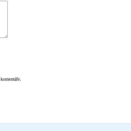
 komentáře.