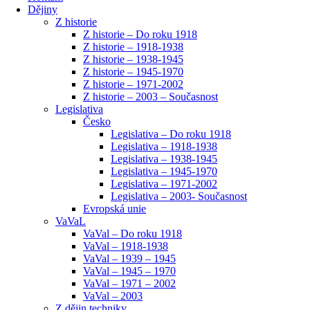
Dějiny
Z historie
Z historie – Do roku 1918
Z historie – 1918-1938
Z historie – 1938-1945
Z historie – 1945-1970
Z historie – 1971-2002
Z historie – 2003 – Současnost
Legislativa
Česko
Legislativa – Do roku 1918
Legislativa – 1918-1938
Legislativa – 1938-1945
Legislativa – 1945-1970
Legislativa – 1971-2002
Legislativa – 2003- Současnost
Evropská unie
VaVaL
VaVal – Do roku 1918
VaVal – 1918-1938
VaVal – 1939 – 1945
VaVal – 1945 – 1970
VaVal – 1971 – 2002
VaVal – 2003
Z dějin techniky