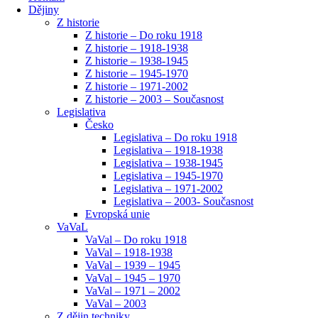
Dějiny
Z historie
Z historie – Do roku 1918
Z historie – 1918-1938
Z historie – 1938-1945
Z historie – 1945-1970
Z historie – 1971-2002
Z historie – 2003 – Současnost
Legislativa
Česko
Legislativa – Do roku 1918
Legislativa – 1918-1938
Legislativa – 1938-1945
Legislativa – 1945-1970
Legislativa – 1971-2002
Legislativa – 2003- Současnost
Evropská unie
VaVaL
VaVal – Do roku 1918
VaVal – 1918-1938
VaVal – 1939 – 1945
VaVal – 1945 – 1970
VaVal – 1971 – 2002
VaVal – 2003
Z dějin techniky