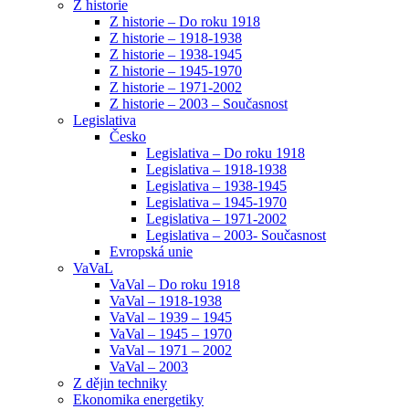
Z historie
Z historie – Do roku 1918
Z historie – 1918-1938
Z historie – 1938-1945
Z historie – 1945-1970
Z historie – 1971-2002
Z historie – 2003 – Současnost
Legislativa
Česko
Legislativa – Do roku 1918
Legislativa – 1918-1938
Legislativa – 1938-1945
Legislativa – 1945-1970
Legislativa – 1971-2002
Legislativa – 2003- Současnost
Evropská unie
VaVaL
VaVal – Do roku 1918
VaVal – 1918-1938
VaVal – 1939 – 1945
VaVal – 1945 – 1970
VaVal – 1971 – 2002
VaVal – 2003
Z dějin techniky
Ekonomika energetiky