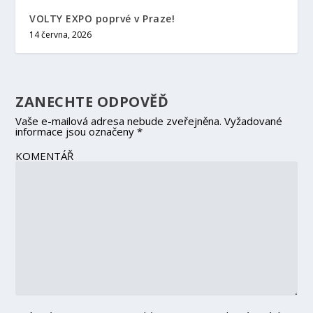
VOLTY EXPO poprvé v Praze!
14 června, 2026
ZANECHTE ODPOVĚĎ
Vaše e-mailová adresa nebude zveřejněna.
Vyžadované
informace jsou označeny
*
KOMENTÁŘ