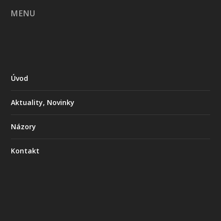
MENU
Úvod
Aktuality, Novinky
Názory
Kontakt