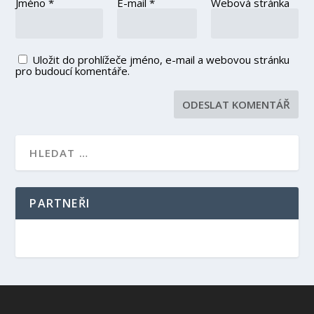
Jméno
*
E-mail
*
Webová stránka
Uložit do prohlížeče jméno, e-mail a webovou stránku
pro budoucí komentáře.
PARTNEŘI