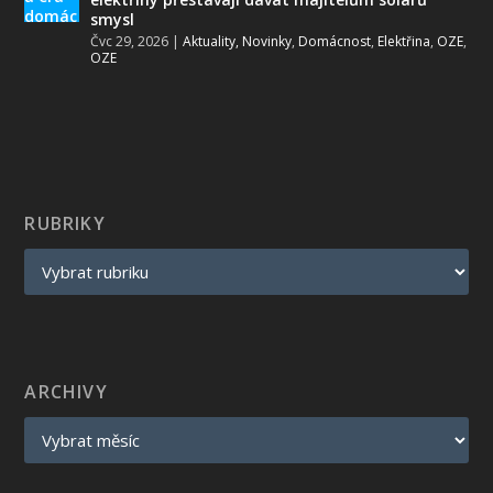
smysl
Čvc 29, 2026
|
Aktuality, Novinky
,
Domácnost
,
Elektřina
,
OZE
,
OZE
RUBRIKY
ARCHIVY