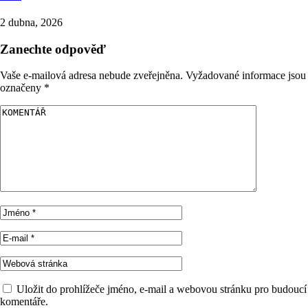
2 dubna, 2026
Zanechte odpověď
Vaše e-mailová adresa nebude zveřejněna.
Vyžadované informace jsou
označeny
*
Uložit do prohlížeče jméno, e-mail a webovou stránku pro budoucí
komentáře.