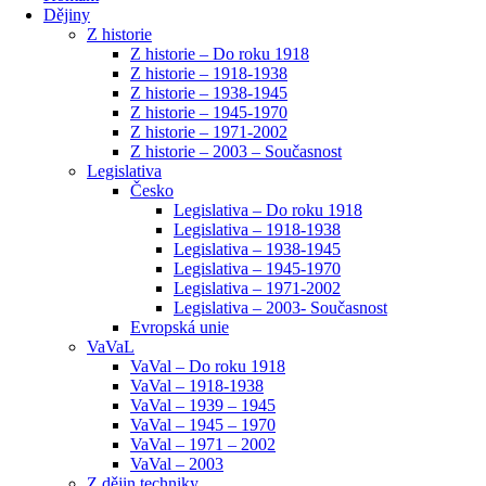
Dějiny
Z historie
Z historie – Do roku 1918
Z historie – 1918-1938
Z historie – 1938-1945
Z historie – 1945-1970
Z historie – 1971-2002
Z historie – 2003 – Současnost
Legislativa
Česko
Legislativa – Do roku 1918
Legislativa – 1918-1938
Legislativa – 1938-1945
Legislativa – 1945-1970
Legislativa – 1971-2002
Legislativa – 2003- Současnost
Evropská unie
VaVaL
VaVal – Do roku 1918
VaVal – 1918-1938
VaVal – 1939 – 1945
VaVal – 1945 – 1970
VaVal – 1971 – 2002
VaVal – 2003
Z dějin techniky