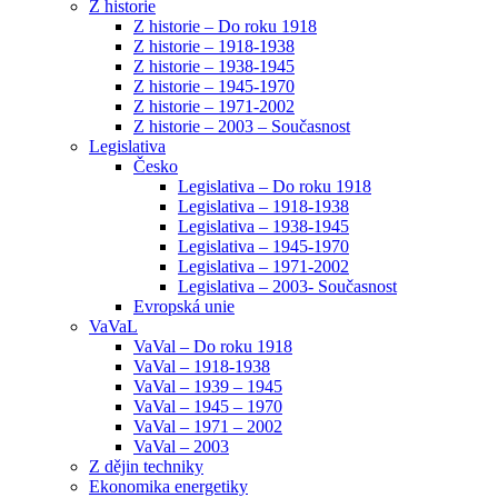
Z historie
Z historie – Do roku 1918
Z historie – 1918-1938
Z historie – 1938-1945
Z historie – 1945-1970
Z historie – 1971-2002
Z historie – 2003 – Současnost
Legislativa
Česko
Legislativa – Do roku 1918
Legislativa – 1918-1938
Legislativa – 1938-1945
Legislativa – 1945-1970
Legislativa – 1971-2002
Legislativa – 2003- Současnost
Evropská unie
VaVaL
VaVal – Do roku 1918
VaVal – 1918-1938
VaVal – 1939 – 1945
VaVal – 1945 – 1970
VaVal – 1971 – 2002
VaVal – 2003
Z dějin techniky
Ekonomika energetiky